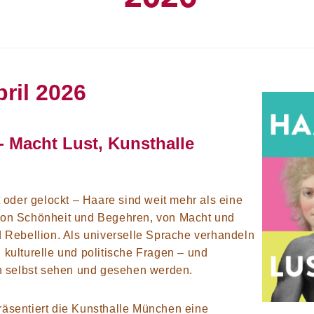
ril 2026
- Macht Lust, Kunsthalle
tt oder gelockt – Haare sind weit mehr als eine
 von Schönheit und Begehren, von Macht und
Rebellion. Als universelle Sprache verhandeln
 kulturelle und politische Fragen – und
 selbst sehen und gesehen werden.
äsentiert die Kunsthalle München eine