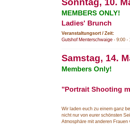
Sonntag, 10. M
MEMBERS ONLY!
Ladies' Brunch
Veranstaltungsort / Zeit:
Gutshof Menterschwaige
- 9:00 -
Samstag, 14. M
Members Only!
"Portrait Shooting 
Wir laden euch zu einem ganz bes
nicht nur von eurer schönsten Se
Atmosphäre mit anderen Frauen 