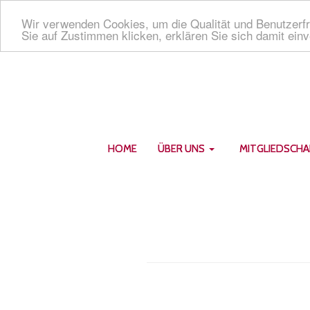
Wir verwenden Cookies, um die Qualität und Benutzerfr
Sie auf Zustimmen klicken, erklären Sie sich damit ein
HOME
ÜBER UNS
MITGLIEDSCHA