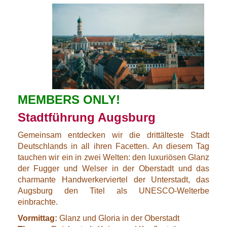
MEMBERS ONLY!
Stadtführung Augsburg
Gemeinsam entdecken wir die drittälteste Stadt
Deutschlands in all ihren Facetten. An diesem Tag
tauchen wir ein in zwei Welten: den luxuriösen Glanz
der Fugger und Welser in der Oberstadt und das
charmante Handwerkerviertel der Unterstadt, das
Augsburg den Titel als UNESCO-Welterbe
einbrachte.
Vormittag:
Glanz und Gloria in der Oberstadt