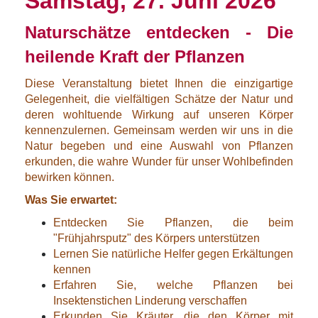
Samstag, 27. Juni 2026
Naturschätze entdecken - Die
heilende Kraft der Pflanzen
Diese Veranstaltung bietet Ihnen die einzigartige
Gelegenheit, die vielfältigen Schätze der Natur und
deren wohltuende Wirkung auf unseren Körper
kennenzulernen. Gemeinsam werden wir uns in die
Natur begeben und eine Auswahl von Pflanzen
erkunden, die wahre Wunder für unser Wohlbefinden
bewirken können.
Was Sie erwartet:
Entdecken Sie Pflanzen, die beim
"Frühjahrsputz" des Körpers unterstützen
Lernen Sie natürliche Helfer gegen Erkältungen
kennen
Erfahren Sie, welche Pflanzen bei
Insektenstichen Linderung verschaffen
Erkunden Sie Kräuter, die den Körper mit