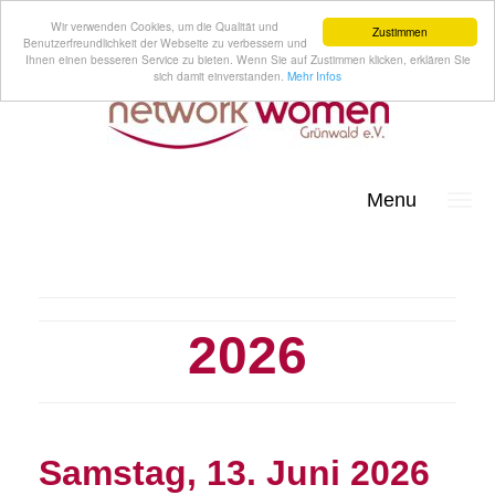
Wir verwenden Cookies, um die Qualität und
Zustimmen
Benutzerfreundlichkeit der Webseite zu verbessern und
Ihnen einen besseren Service zu bieten. Wenn Sie auf Zustimmen klicken, erklären Sie
sich damit einverstanden.
Mehr Infos
Menu
2026
Samstag, 13. Juni 2026