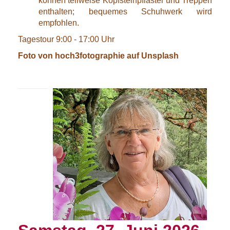
können teilweise Kopfsteinpflaster und Treppen
enthalten; bequemes Schuhwerk wird
empfohlen.
Tagestour 9:00 - 17:00 Uhr
Foto von hoch3fotographie auf Unsplash