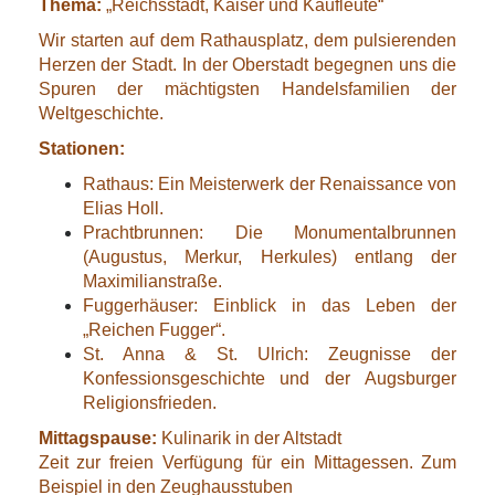
Thema:
„Reichsstadt, Kaiser und Kaufleute“
Wir starten auf dem Rathausplatz, dem pulsierenden
Herzen der Stadt. In der Oberstadt begegnen uns die
Spuren der mächtigsten Handelsfamilien der
Weltgeschichte.
Stationen:
Rathaus: Ein Meisterwerk der Renaissance von
Elias Holl.
Prachtbrunnen: Die Monumentalbrunnen
(Augustus, Merkur, Herkules) entlang der
Maximilianstraße.
Fuggerhäuser: Einblick in das Leben der
„Reichen Fugger“.
St. Anna & St. Ulrich: Zeugnisse der
Konfessionsgeschichte und der Augsburger
Religionsfrieden.
Mittagspause:
Kulinarik in der Altstadt
Zeit zur freien Verfügung für ein Mittagessen. Zum
Beispiel in den Zeughausstuben