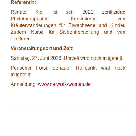
Referentin:
Renate Kiel ist seit 2021 zertifizierte
Phytotherapeutin. Kursleiterin von
Kräuterwanderungen für Erwachsene und Kinder.
Zudem Kurse für Salbenherstellung und von
Tinkturen.
Veranstaltungsort und Zeit:
Samstag, 27. Juni 2026, Uhrzeit wird noch mitgeteilt
Perlacher Forst, genauer Treffpunkt wird noch
mitgeteilt
Anmeldung:
www.network-women.de