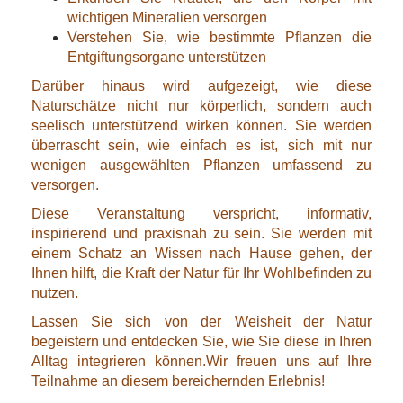
wichtigen Mineralien versorgen
Verstehen Sie, wie bestimmte Pflanzen die
Entgiftungsorgane unterstützen
Darüber hinaus wird aufgezeigt, wie diese
Naturschätze nicht nur körperlich, sondern auch
seelisch unterstützend wirken können. Sie werden
überrascht sein, wie einfach es ist, sich mit nur
wenigen ausgewählten Pflanzen umfassend zu
versorgen.
Diese Veranstaltung verspricht, informativ,
inspirierend und praxisnah zu sein. Sie werden mit
einem Schatz an Wissen nach Hause gehen, der
Ihnen hilft, die Kraft der Natur für Ihr Wohlbefinden zu
nutzen.
Lassen Sie sich von der Weisheit der Natur
begeistern und entdecken Sie, wie Sie diese in Ihren
Alltag integrieren können.Wir freuen uns auf Ihre
Teilnahme an diesem bereichernden Erlebnis!