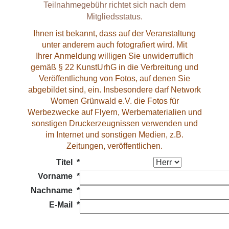
Teilnahmegebühr richtet sich nach dem
Mitgliedsstatus.
Ihnen ist bekannt, dass auf der Veranstaltung
unter anderem auch fotografiert wird. Mit
Ihrer Anmeldung willigen Sie unwiderruflich
gemäß § 22 KunstUrhG in die Verbreitung und
Veröffentlichung von Fotos, auf denen Sie
abgebildet sind, ein. Insbesondere darf Network
Women Grünwald e.V. die Fotos für
Werbezwecke auf Flyern, Werbematerialien und
sonstigen Druckerzeugnissen verwenden und
im Internet und sonstigen Medien, z.B.
Zeitungen, veröffentlichen.
Titel *
Vorname *
Nachname *
E-Mail *