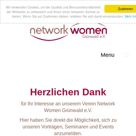
Wir verwenden Cookies, um die Qualität und Benutzerfreundlichkeit
Zustimmen
der Webseite zu verbessern und Ihnen einen besseren Service zu
bieten. Wenn Sie auf Zustimmen klicken, erklären Sie sich damit einverstanden.
Mehr In
Menu
Herzlichen Dank
für Ihr Interesse an unserem Verein Network
Women Grünwald e.V.
Hier haben Sie direkt die Möglichkeit, sich zu
unseren Vorträgen, Seminaren und Events
anzumelden.