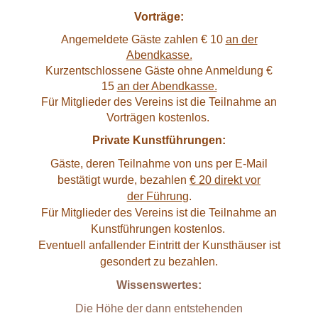
Vorträge:
Angemeldete Gäste zahlen € 10
an der
Abendkasse.
Kurzentschlossene Gäste ohne Anmeldung €
15
an der Abendkasse.
Für Mitglieder des Vereins ist die Teilnahme an
Vorträgen kostenlos.
Private Kunstführungen:
Gäste, deren Teilnahme von uns per E-Mail
bestätigt wurde, bezahlen
€ 20 direkt vor
der Führun
g.
Für Mitglieder des Vereins ist die Teilnahme an
Kunstführungen kostenlos.
Eventuell anfallender Eintritt der Kunsthäuser ist
gesondert zu bezahlen.
Wissenswertes:
Die Höhe der dann entstehenden