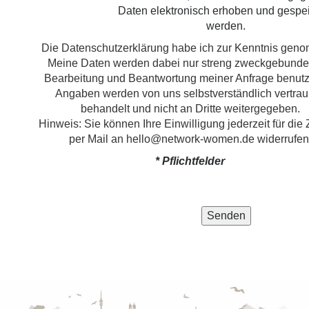
Daten elektronisch erhoben und gespei
werden.
Die
Datenschutzerklärung
habe ich zur Kenntnis gen
Meine Daten werden dabei nur streng zweckgebunde
Bearbeitung und Beantwortung meiner Anfrage benutzt
Angaben werden von uns selbstverständlich vertrau
behandelt und nicht an Dritte weitergegeben.
Hinweis: Sie können Ihre Einwilligung jederzeit für die 
per Mail an
hello@network-women.de
widerrufen
* Pflichtfelder